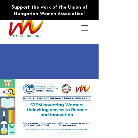
Support the work of the Union of
Hungarian Women Association!