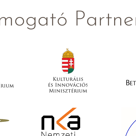
mogató Partne