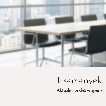
Események
Aktuális rendezvényeink