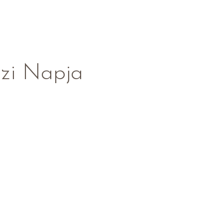
zi Napja