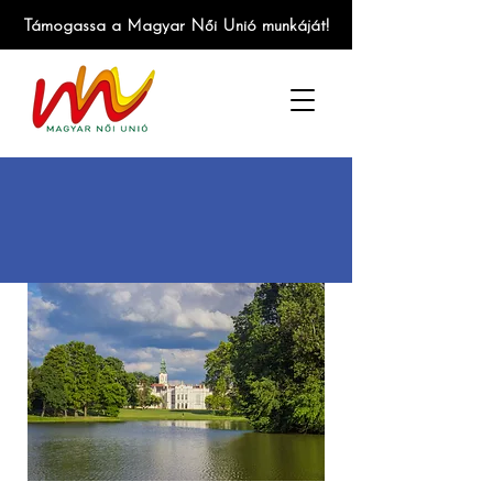
Támogassa a Magyar Női Unió munkáját!